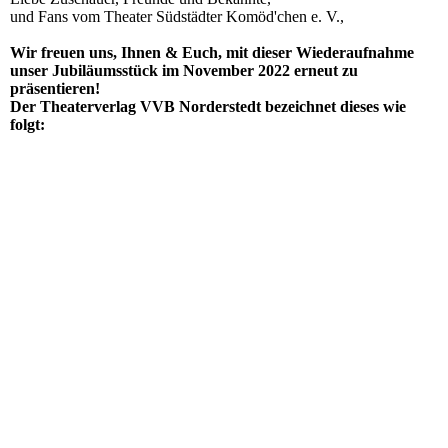
und Fans vom Theater Südstädter Komöd'chen e. V.,
Wir freuen uns, Ihnen & Euch, mit dieser Wiederaufnahme
unser Jubiläumsstück im
November
2022 erneut zu
präsentieren!
Der Theaterverlag VVB Norderstedt bezeichnet dieses wie
folgt: