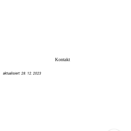
Kontakt
aktualisiert: 28. 12. 2023