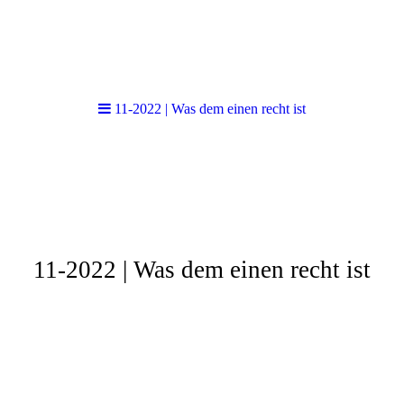
11-2022 | Was dem einen recht ist
11-2022 | Was dem einen recht ist