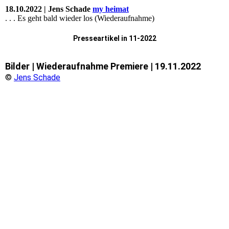
18.10.2022 | Jens Schade
my heimat
. . . Es geht bald wieder los (Wiederaufnahme)
Presseartikel in 11-2022
Bilder | Wiederaufnahme Premiere | 19.11.2022
©
Jens Schade