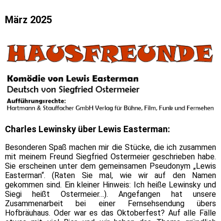
März 2025
Charles Lewinsky über Lewis Easterman:
Besonderen Spaß machen mir die Stücke, die ich zusammen
mit meinem Freund Siegfried Ostermeier geschrieben habe.
Sie erscheinen unter dem gemeinsamen Pseudonym „Lewis
Easterman“. (Raten Sie mal, wie wir auf den Namen
gekommen sind. Ein kleiner Hinweis: Ich heiße Lewinsky und
Siegi heißt Ostermeier…). Angefangen hat unsere
Zusammenarbeit bei einer Fernsehsendung übers
Hofbräuhaus. Oder war es das Oktoberfest? Auf alle Fälle