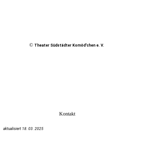
©
Theater Südstädter Komöd'chen e. V.
Kontakt
aktualisiert 18. 03. 2025