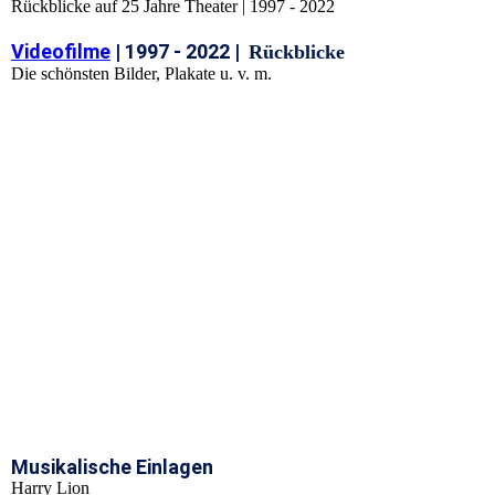
Rückblicke auf 25 Jahre Theater | 1997 - 2022
Videofilme
| 1997 - 2022 |
Rückblicke
Die schönsten Bilder, Plakate u. v. m.
Musikalische Einlagen
Harry Lion