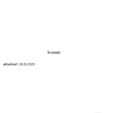
Kontakt
aktualisiert: 26.05.2025