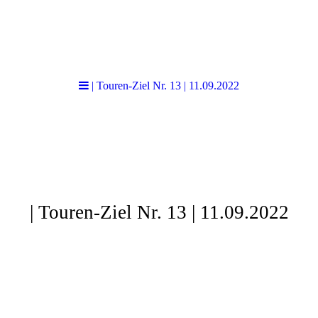
| Touren-Ziel Nr. 13 | 11.09.2022
| Touren-Ziel Nr. 13 | 11.09.2022